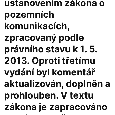
ustanovením zákona o
pozemních
komunikacích,
zpracovaný podle
právního stavu k 1. 5.
2013. Oproti třetímu
vydání byl komentář
aktualizován, doplněn a
prohlouben. V textu
zákona je zapracováno