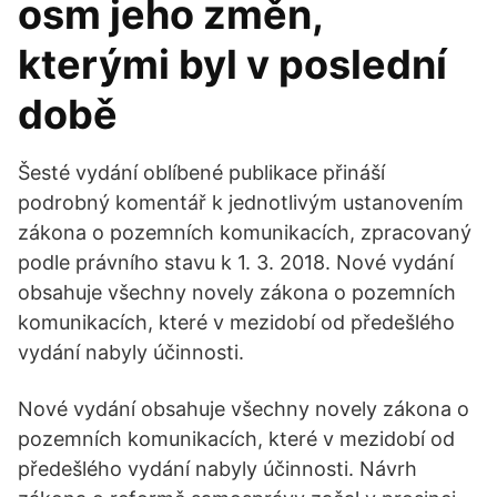
osm jeho změn,
kterými byl v poslední
době
Šesté vydání oblíbené publikace přináší
podrobný komentář k jednotlivým ustanovením
zákona o pozemních komunikacích, zpracovaný
podle právního stavu k 1. 3. 2018. Nové vydání
obsahuje všechny novely zákona o pozemních
komunikacích, které v mezidobí od předešlého
vydání nabyly účinnosti.
Nové vydání obsahuje všechny novely zákona o
pozemních komunikacích, které v mezidobí od
předešlého vydání nabyly účinnosti. Návrh