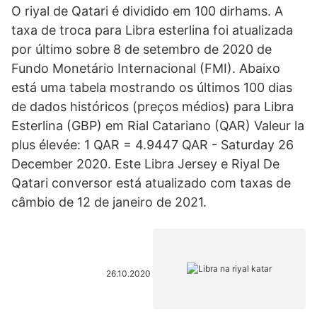
O riyal de Qatari é dividido em 100 dirhams. A
taxa de troca para Libra esterlina foi atualizada
por último sobre 8 de setembro de 2020 de
Fundo Monetário Internacional (FMI). Abaixo
está uma tabela mostrando os últimos 100 dias
de dados históricos (preços médios) para Libra
Esterlina (GBP) em Rial Catariano (QAR) Valeur la
plus élevée: 1 QAR = 4.9447 QAR - Saturday 26
December 2020. Este Libra Jersey e Riyal De
Qatari conversor está atualizado com taxas de
câmbio de 12 de janeiro de 2021.
26.10.2020