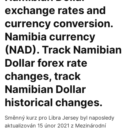
exchange rates and
currency conversion.
Namibia currency
(NAD). Track Namibian
Dollar forex rate
changes, track
Namibian Dollar
historical changes.
Směnný kurz pro Libra Jersey byl naposledy
aktualizován 15 únor 2021 z Mezinárodní