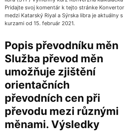
Pridajte svoj komentár k tejto stránke Konvertor
medzi Katarský Riyal a Sýrska libra je aktuálny s
kurzami od 15. február 2021.
Popis převodníku měn
Služba převod měn
umožňuje zjištění
orientačních
převodních cen při
převodu mezi různými
měnami. Výsledky